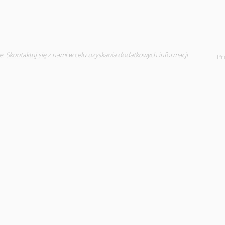
e.
Skontaktuj się
z nami w celu uzyskania dodatkowych informacji
Pr