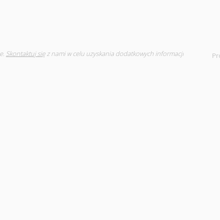
e.
Skontaktuj się
z nami w celu uzyskania dodatkowych informacji
Pr