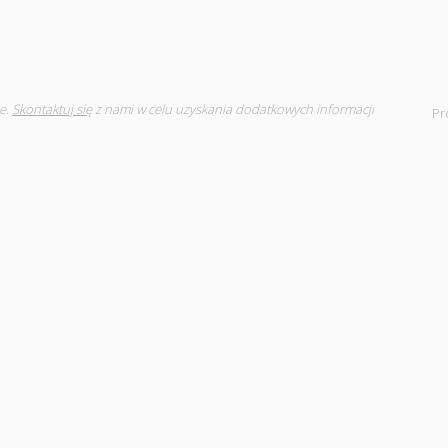
e.
Skontaktuj się
z nami w celu uzyskania dodatkowych informacji
Pr