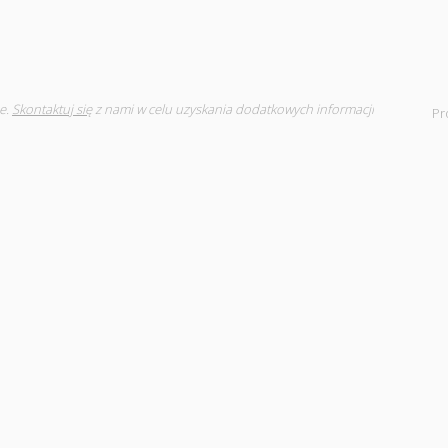
e.
Skontaktuj się
z nami w celu uzyskania dodatkowych informacji
Pr