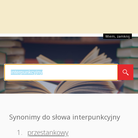
Wiem, zamknij
Synonimy do słowa interpunkcyjny
1.
przestankowy