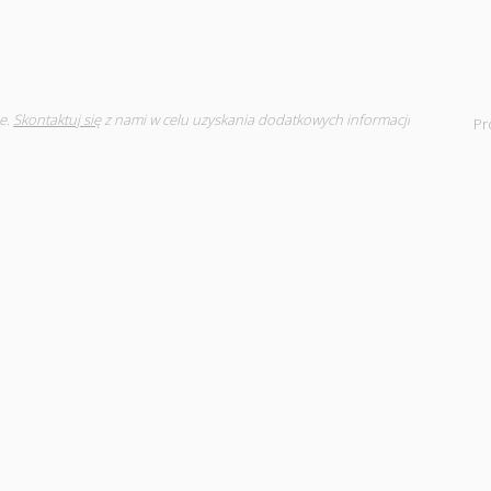
e.
Skontaktuj się
z nami w celu uzyskania dodatkowych informacji
Pr