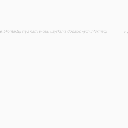
e.
Skontaktuj się
z nami w celu uzyskania dodatkowych informacji
Pr