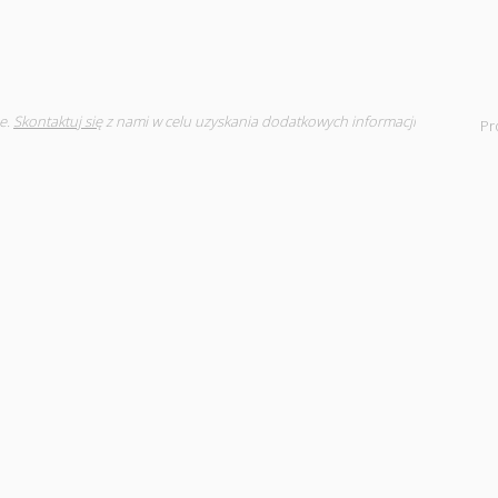
e.
Skontaktuj się
z nami w celu uzyskania dodatkowych informacji
Pr