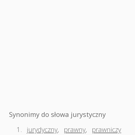
Synonimy do słowa jurystyczny
1.
jurydyczny
,
prawny
,
prawniczy