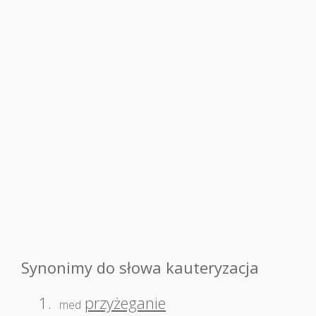
Synonimy do słowa kauteryzacja
1.
przyżeganie
med