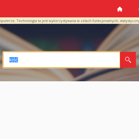
mputerze. Technologia ta jest wykorzystywana w celach funkcjonalnych, statystyczn