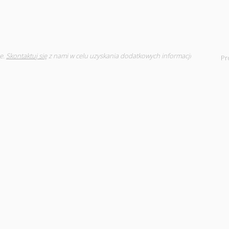
e.
Skontaktuj się
z nami w celu uzyskania dodatkowych informacji
Pr