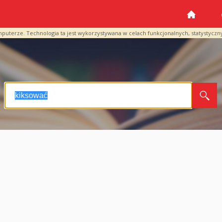
mputerze. Technologia ta jest wykorzystywana w celach funkcjonalnych, statystyczn