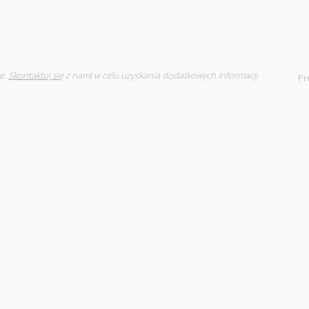
e.
Skontaktuj się
z nami w celu uzyskania dodatkowych informacji
Pr