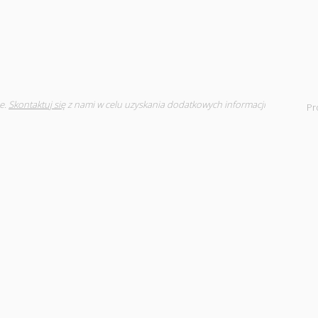
e.
Skontaktuj się
z nami w celu uzyskania dodatkowych informacji
Pr