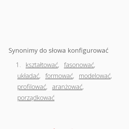
Synonimy do słowa konfigurować
1.
kształtować
,
fasonować
,
układać
,
formować
,
modelować
,
profilować
,
aranżować
,
porządkować