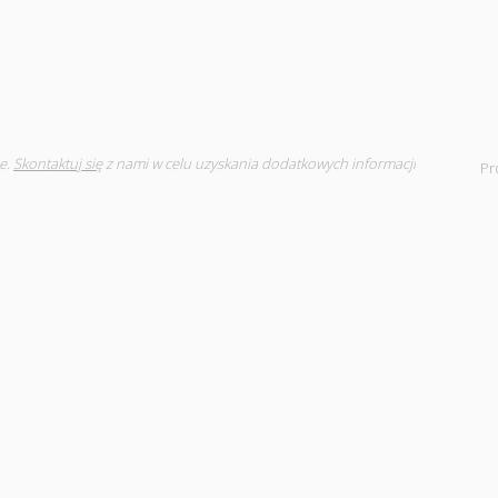
e.
Skontaktuj się
z nami w celu uzyskania dodatkowych informacji
Pr