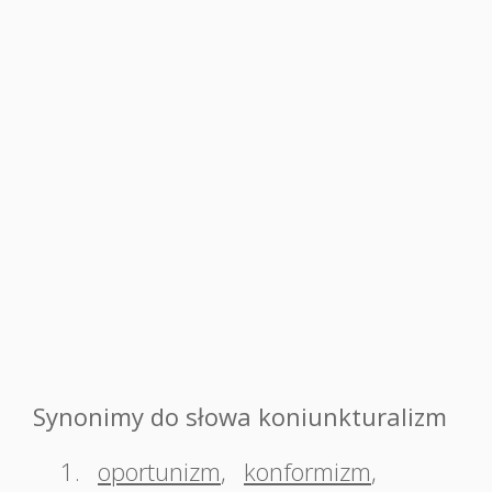
Synonimy do słowa koniunkturalizm
1.
oportunizm
,
konformizm
,