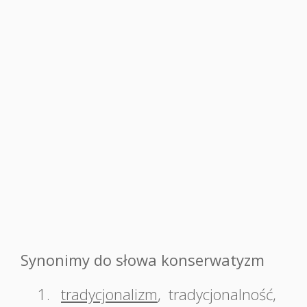
Synonimy do słowa konserwatyzm
1.
tradycjonalizm
,
tradycjonalność
,