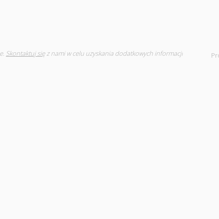
e.
Skontaktuj się
z nami w celu uzyskania dodatkowych informacji
Pr