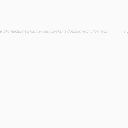
e.
Skontaktuj się
z nami w celu uzyskania dodatkowych informacji
Pr