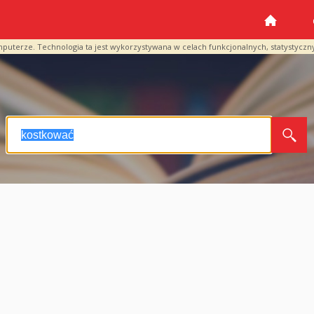
mputerze. Technologia ta jest wykorzystywana w celach funkcjonalnych, statystyczn