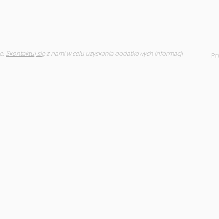
e.
Skontaktuj się
z nami w celu uzyskania dodatkowych informacji
Pr