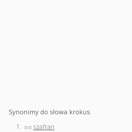
Synonimy do słowa krokus
1.
szafran
bot