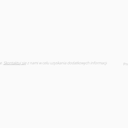
e.
Skontaktuj się
z nami w celu uzyskania dodatkowych informacji
Pr