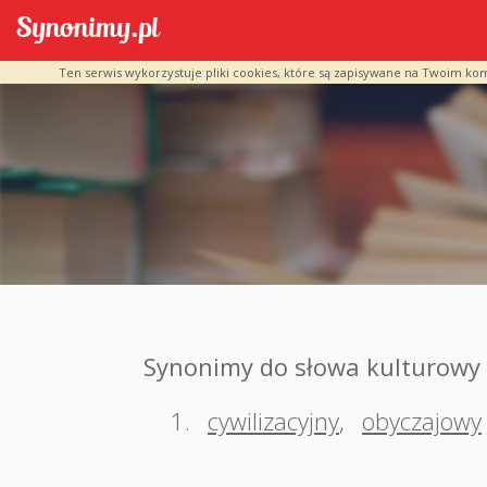
Ten serwis wykorzystuje pliki cookies, które są zapisywane na Twoim ko
Synonimy do słowa kulturowy
1.
cywilizacyjny
,
obyczajowy