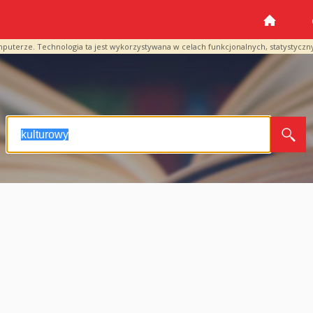
mputerze. Technologia ta jest wykorzystywana w celach funkcjonalnych, statystyczn