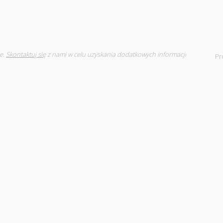
e.
Skontaktuj się
z nami w celu uzyskania dodatkowych informacji
Pr