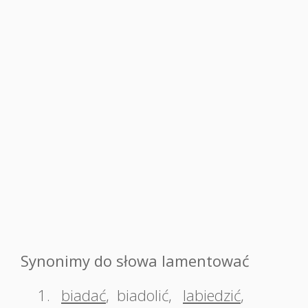
Synonimy do słowa lamentować
1.
biadać
,
biadolić
,
labiedzić
,