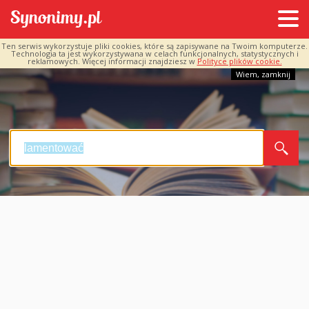
Ten serwis wykorzystuje pliki cookies, które są zapisywane na Twoim komputerze.
Technologia ta jest wykorzystywana w celach funkcjonalnych, statystycznych i
reklamowych. Więcej informacji znajdziesz w
Polityce plików cookie.
Wiem, zamknij