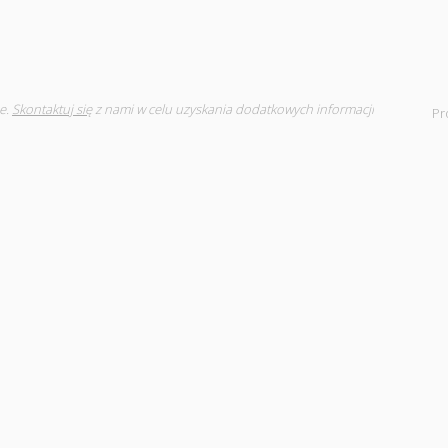
e.
Skontaktuj się
z nami w celu uzyskania dodatkowych informacji
Pr