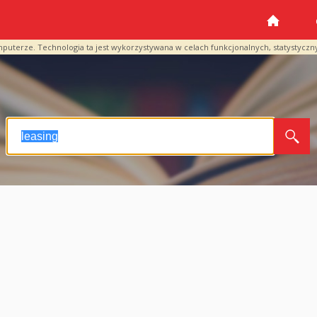
mputerze. Technologia ta jest wykorzystywana w celach funkcjonalnych, statystyczn