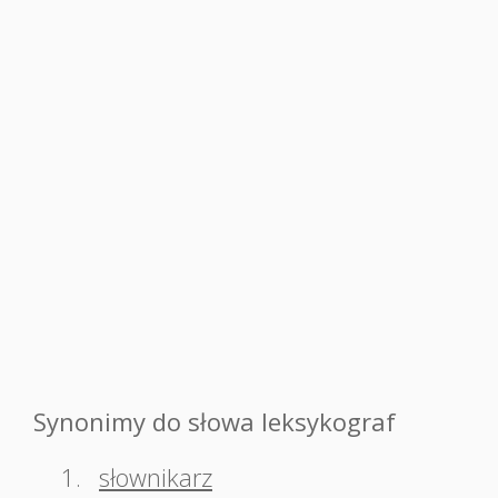
Synonimy do słowa leksykograf
1.
słownikarz