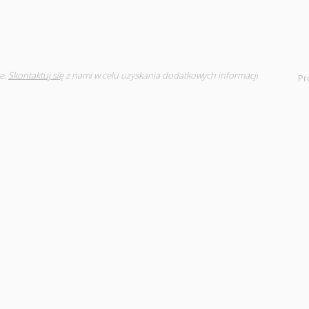
e.
Skontaktuj się
z nami w celu uzyskania dodatkowych informacji
Pr