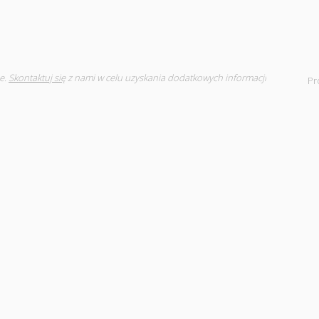
e.
Skontaktuj się
z nami w celu uzyskania dodatkowych informacji
Pr