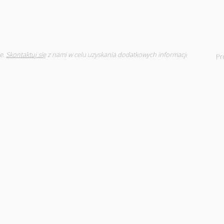
e.
Skontaktuj się
z nami w celu uzyskania dodatkowych informacji
Pr