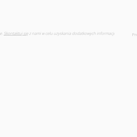
e.
Skontaktuj się
z nami w celu uzyskania dodatkowych informacji
Pr