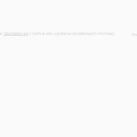
e.
Skontaktuj się
z nami w celu uzyskania dodatkowych informacji
Pr