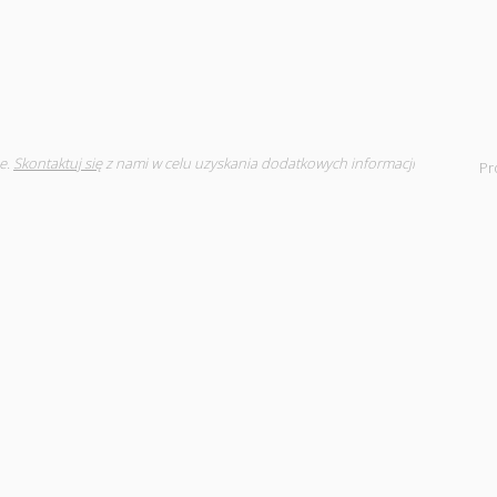
e.
Skontaktuj się
z nami w celu uzyskania dodatkowych informacji
Pr