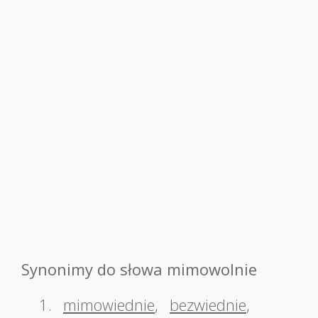
Synonimy do słowa mimowolnie
1.
mimowiednie
,
bezwiednie
,