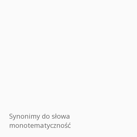
Synonimy do słowa
monotematyczność