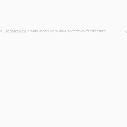
e.
Skontaktuj się
z nami w celu uzyskania dodatkowych informacji
Pr