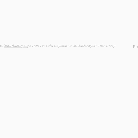
e.
Skontaktuj się
z nami w celu uzyskania dodatkowych informacji
Pr