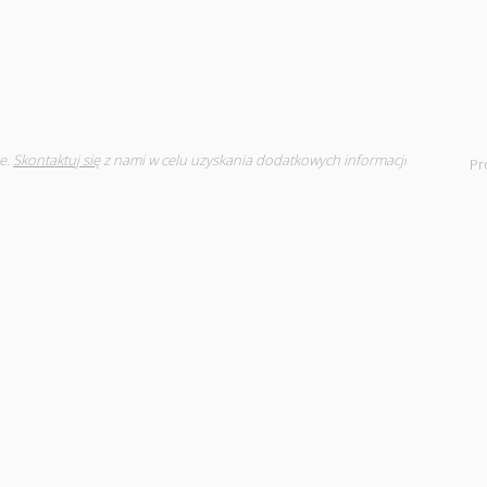
e.
Skontaktuj się
z nami w celu uzyskania dodatkowych informacji
Pr