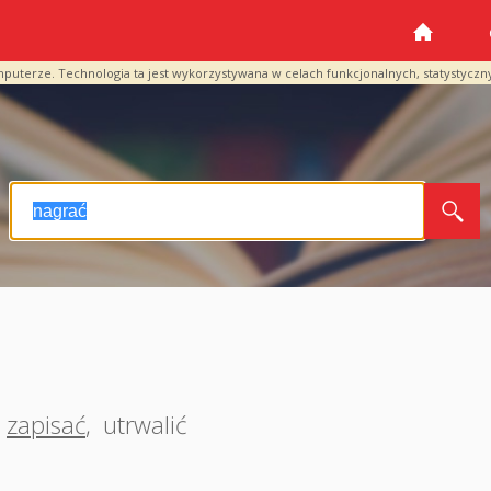
mputerze. Technologia ta jest wykorzystywana w celach funkcjonalnych, statystyczn
zapisać
,
utrwalić