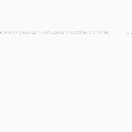
e.
Skontaktuj się
z nami w celu uzyskania dodatkowych informacji
Pr