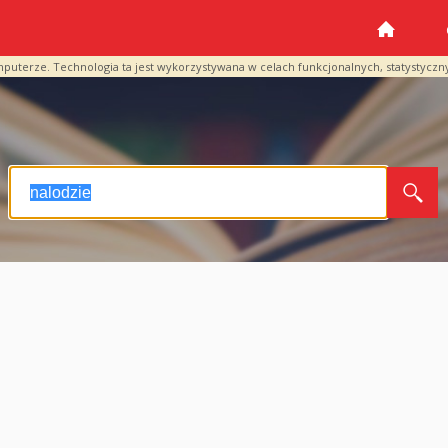
mputerze. Technologia ta jest wykorzystywana w celach funkcjonalnych, statystyczn