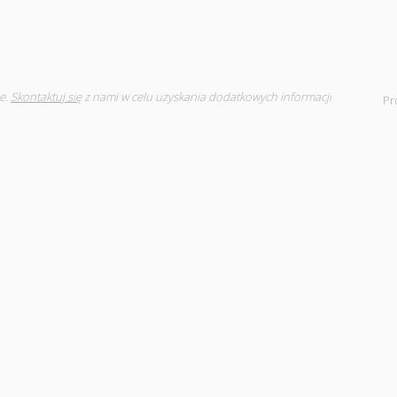
e.
Skontaktuj się
z nami w celu uzyskania dodatkowych informacji
Pr