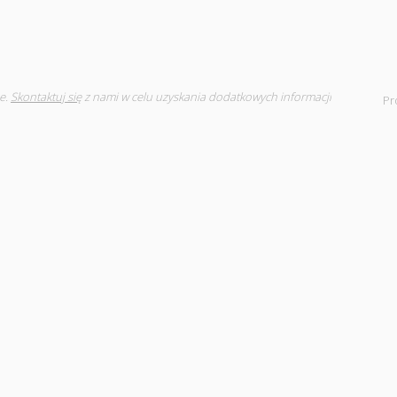
e.
Skontaktuj się
z nami w celu uzyskania dodatkowych informacji
Pr