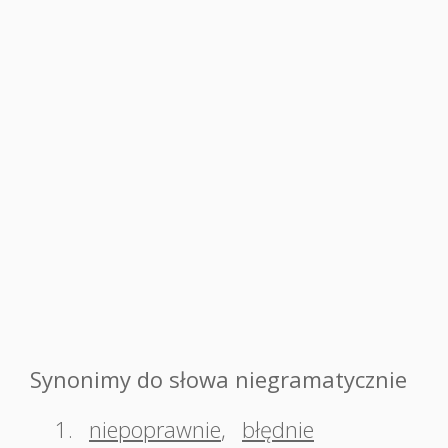
Synonimy do słowa niegramatycznie
1.
niepoprawnie
,
błędnie