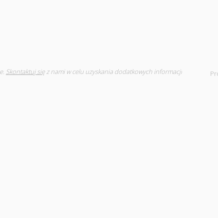
e.
Skontaktuj się
z nami w celu uzyskania dodatkowych informacji
Pr