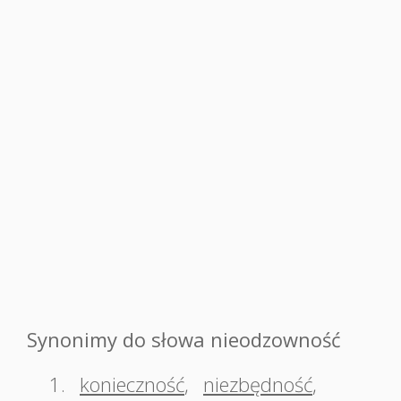
Synonimy do słowa nieodzowność
1.
konieczność
,
niezbędność
,