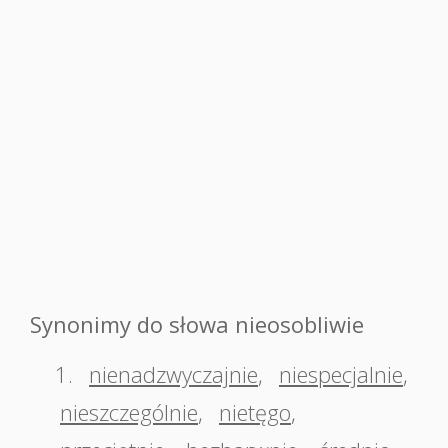
Synonimy do słowa nieosobliwie
1.
nienadzwyczajnie
,
niespecjalnie
,
nieszczególnie
,
nietęgo
,