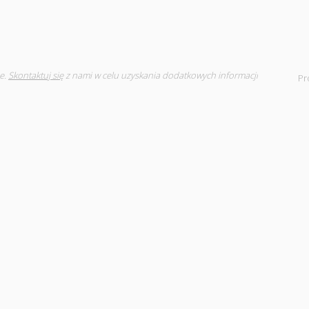
e.
Skontaktuj się
z nami w celu uzyskania dodatkowych informacji
Pr