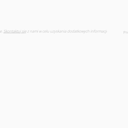
e.
Skontaktuj się
z nami w celu uzyskania dodatkowych informacji
Pr