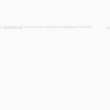
e.
Skontaktuj się
z nami w celu uzyskania dodatkowych informacji
Pr