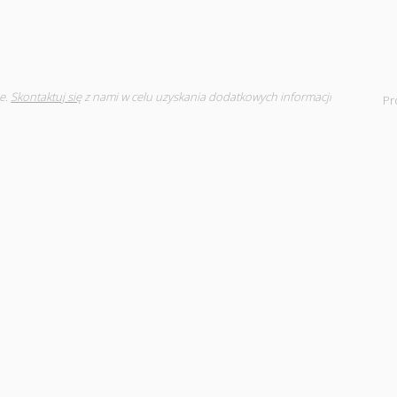
e.
Skontaktuj się
z nami w celu uzyskania dodatkowych informacji
Pr